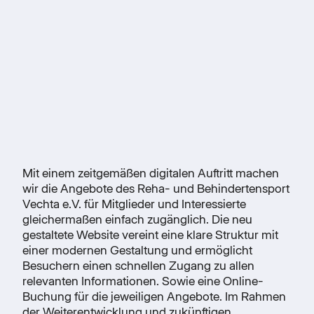
Mit einem zeitgemäßen digitalen Auftritt machen
wir die Angebote des Reha- und Behindertensport
Vechta e.V. für Mitglieder und Interessierte
gleichermaßen einfach zugänglich. Die neu
gestaltete Website vereint eine klare Struktur mit
einer modernen Gestaltung und ermöglicht
Besuchern einen schnellen Zugang zu allen
relevanten Informationen. Sowie eine Online-
Buchung für die jeweiligen Angebote. Im Rahmen
der Weiterentwicklung und zukünftigen