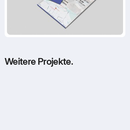
Weitere Projekte.