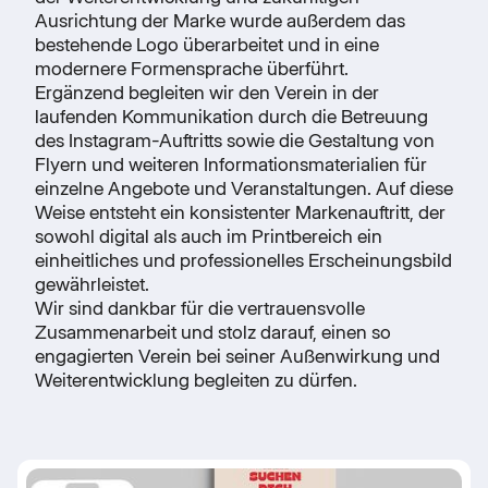
Ausrichtung der Marke wurde außerdem das
bestehende Logo überarbeitet und in eine
modernere Formensprache überführt.
Ergänzend begleiten wir den Verein in der
laufenden Kommunikation durch die Betreuung
des Instagram-Auftritts sowie die Gestaltung von
Flyern und weiteren Informationsmaterialien für
einzelne Angebote und Veranstaltungen. Auf diese
Weise entsteht ein konsistenter Markenauftritt, der
sowohl digital als auch im Printbereich ein
einheitliches und professionelles Erscheinungsbild
gewährleistet.
Wir sind dankbar für die vertrauensvolle
Zusammenarbeit und stolz darauf, einen so
engagierten Verein bei seiner Außenwirkung und
Weiterentwicklung begleiten zu dürfen.