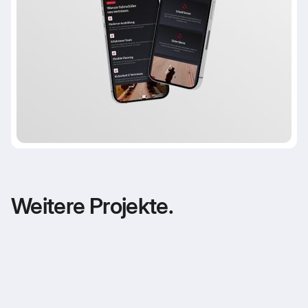
Weitere Projekte.