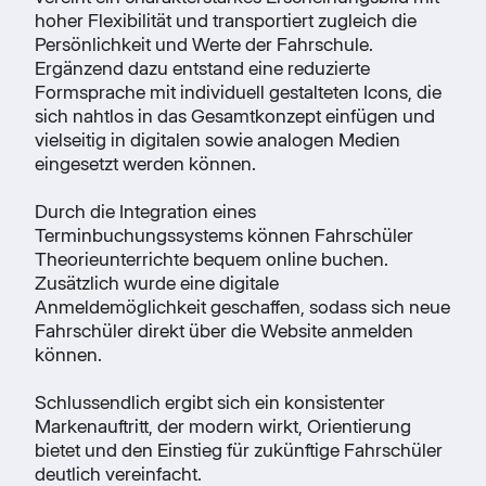
hoher Flexibilität und transportiert zugleich die
Persönlichkeit und Werte der Fahrschule.
Ergänzend dazu entstand eine reduzierte
Formsprache mit individuell gestalteten Icons, die
sich nahtlos in das Gesamtkonzept einfügen und
vielseitig in digitalen sowie analogen Medien
eingesetzt werden können.
Durch die Integration eines
Terminbuchungssystems können Fahrschüler
Theorieunterrichte bequem online buchen.
Zusätzlich wurde eine digitale
Anmeldemöglichkeit geschaffen, sodass sich neue
Fahrschüler direkt über die Website anmelden
können.
Schlussendlich ergibt sich ein konsistenter
Markenauftritt, der modern wirkt, Orientierung
bietet und den Einstieg für zukünftige Fahrschüler
deutlich vereinfacht.