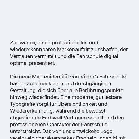
Ziel war es, einen professionellen und
wiedererkennbaren Markenauftritt zu schaffen, der
Vertrauen vermittelt und die Fahrschule digital
optimal präsentiert.
Die neue Markenidentität von Viktor's Fahrschule
basiert auf einer klaren und durchgängigen
Gestaltung, die sich über alle Berührungspunkte
hinweg wiederfindet. Eine moderne, gut lesbare
Typografie sorgt für Übersichtlichkeit und
Wiedererkennung, während die bewusst
abgestimmte Farbwelt Vertrauen schafft und den
professionellen Charakter der Fahrschule
unterstreicht. Das von uns entwickelte Logo
vereint ein charakterstarkes Erscheinungsbild mit